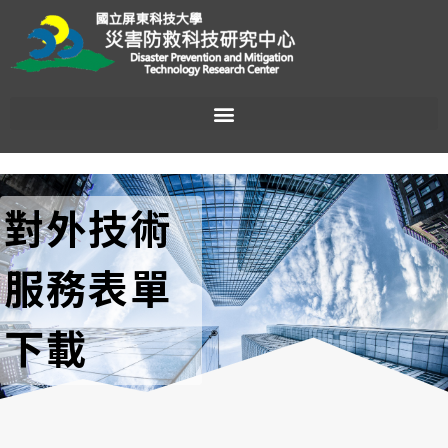
對外技術
服務表單
下載