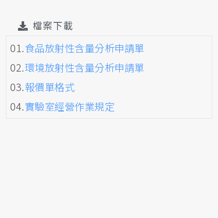
檔案下載
01.
食品放射性含量分析申請單
02.
環境放射性含量分析申請單
03.
報價單格式
04.
實驗室經營作業規定