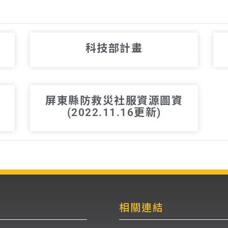
科技部計畫
屏東縣防救災社服資源圖資
(2022.11.16更新)
相關連結