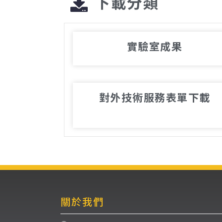
下載分類
實驗室成果
對外技術服務表單下載
關於我們