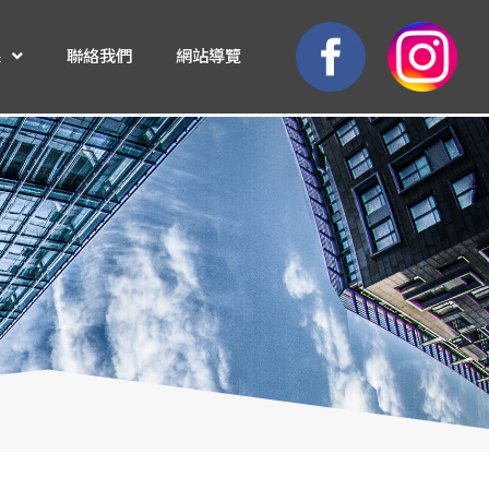
果
聯絡我們
網站導覽